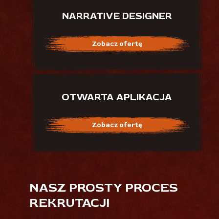
NARRATIVE DESIGNER
Zobacz ofertę
OTWARTA APLIKACJA
Zobacz ofertę
NASZ PROSTY PROCES
REKRUTACJI