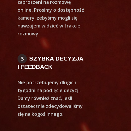
zaproszeni na rozmowę
online. Prosimy o dostępność
kamery, żebyśmy mogli się
nawzajem widzieć w trakcie
rozmowy.
SZYBKA DECYZJA
I FEEDBACK
Nie potrzebujemy długich
tygodni na podjęcie decyzji.
Damy również znać, jeśli
ostatecznie zdecydowaliśmy
się na kogoś innego.