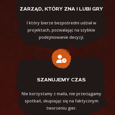
ZARZĄD, KTÓRY ZNA I LUBI GRY
I który bierze bezpośredni udział w
projektach, pozwalając na szybkie
podejmowanie decyzji.
SZANUJEMY CZAS
Nie korzystamy z maila, nie przeciągamy
spotkań, skupiając się na faktycznym
tworzeniu gier.