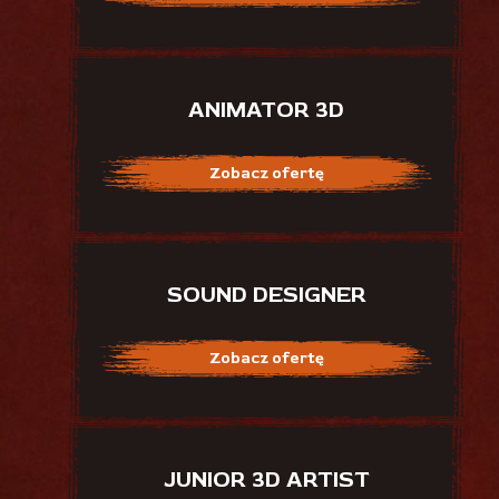
ANIMATOR 3D
Zobacz ofertę
SOUND DESIGNER
Zobacz ofertę
JUNIOR 3D ARTIST