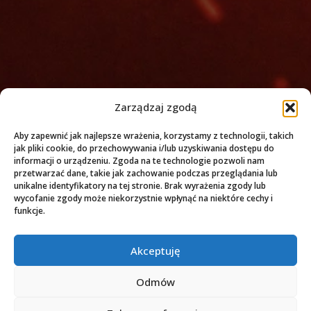
Zarządzaj zgodą
Aby zapewnić jak najlepsze wrażenia, korzystamy z technologii, takich
jak pliki cookie, do przechowywania i/lub uzyskiwania dostępu do
informacji o urządzeniu. Zgoda na te technologie pozwoli nam
przetwarzać dane, takie jak zachowanie podczas przeglądania lub
unikalne identyfikatory na tej stronie. Brak wyrażenia zgody lub
wycofanie zgody może niekorzystnie wpłynąć na niektóre cechy i
funkcje.
Akceptuję
Odmów