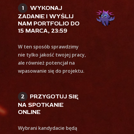
WYKONAJ
ZADANIE I WYŚLIJ
NAM PORTFOLIO DO
15 MARCA, 23:59
W ten sposób sprawdzimy
nie tylko jakość twojej pracy,
ale również potencjał na
wpasowanie się do projektu.
PRZYGOTUJ SIĘ
NA SPOTKANIE
ONLINE
Wybrani kandydacie będą