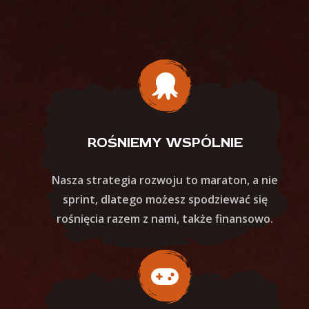
ROŚNIEMY WSPÓLNIE
Nasza strategia rozwoju to maraton, a nie
sprint, dlatego możesz spodziewać się
rośnięcia razem z nami, także finansowo.