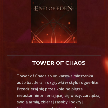
TOWER OF CHAOS
Tower of Chaos to unikatowa mieszanka
auto battlera i rozgrywki w stylu rogue-lite.
Przedzieraj się przez kolejne piętra
nieustannie zmieniającej się wieży, zarządzaj
swoją armią, zbieraj zasoby i odkryj