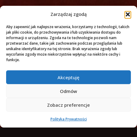
Zarządzaj zgodą
Aby zapewnić jak najlepsze wrażenia, korzystamy z technologii, takich
jak pliki cookie, do przechowywania i/lub uzyskiwania dostępu do
informacji o urządzeniu. Zgoda na te technologie pozwoli nam
przetwarzać dane, takie jak zachowanie podczas przeglądania lub
unikalne identyfikatory na tej stronie. Brak wyrażenia zgody lub
wycofanie zgody może niekorzystnie wpłynąć na niektóre cechy i
funkcje.
Akceptuję
Odmów
Zobacz preferencje
Polityka Prywatności