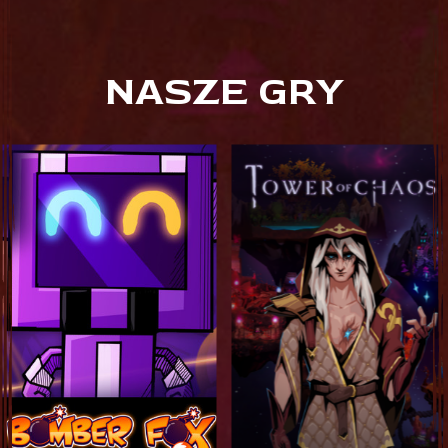
NASZE GRY