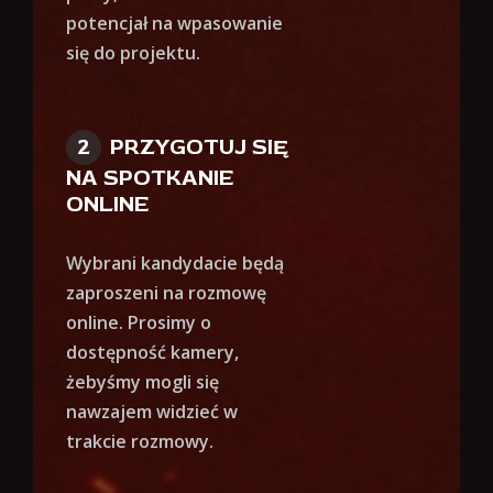
potencjał na wpasowanie
się do projektu.
PRZYGOTUJ SIĘ
NA SPOTKANIE
ONLINE
Wybrani kandydacie będą
zaproszeni na rozmowę
online. Prosimy o
dostępność kamery,
żebyśmy mogli się
nawzajem widzieć w
trakcie rozmowy.