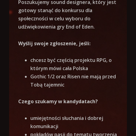
Poszukujemy sound designera, który jest
gotowy stanąć do konkursu dla
społeczności w celu wyboru do
udźwiękowienia gry End of Eden.
Wyślij swoje zgłoszenie, jeśli:
chcesz być częścią projektu RPG, o
którym mówi cała Polska
Gothic 1/2 oraz Risen nie mają przed
Tobą tajemnic
Czego szukamy w kandydatach?
umiejętności słuchania i dobrej
komunikacji
pokładów pasji do tematu tworzenia