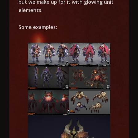
but we make up for it with glowing unit
elements.
Some examples: