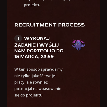
projektu
RECRUITMENT PROCESS
WYKONAJ
ZADANIE I WYŚLIJ
NAM PORTFOLIO DO
15 MARCA, 23:59
W ten sposób sprawdzimy
nie tylko jakość twojej
pracy, ale również
potencjał na wpasowanie
się do projektu.