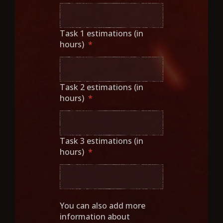
Task 1 estimations (in
hours)
*
Task 2 estimations (in
hours)
*
Task 3 estimations (in
hours)
*
You can also add more
information about