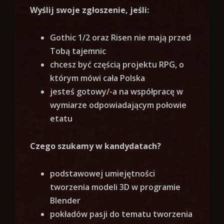
Wyślij swoje zgłoszenie, jeśli:
Gothic 1/2 oraz Risen nie mają przed
Tobą tajemnic
chcesz być częścią projektu RPG, o
którym mówi cała Polska
jesteś gotowy/-a na współpracę w
wymiarze odpowiadającym połowie
etatu
Czego szukamy w kandydatach?
podstawowej umiejętności
tworzenia modeli 3D w programie
Blender
pokładów pasji do tematu tworzenia