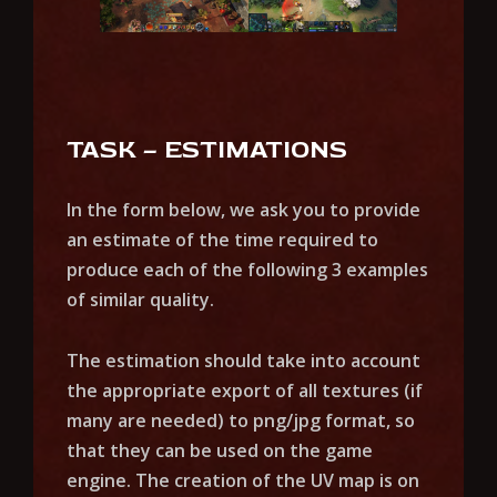
TASK – ESTIMATIONS
In the form below, we ask you to provide
an estimate of the time required to
produce each of the following 3 examples
of similar quality.
The estimation should take into account
the appropriate export of all textures (if
many are needed) to png/jpg format, so
that they can be used on the game
engine. The creation of the UV map is on