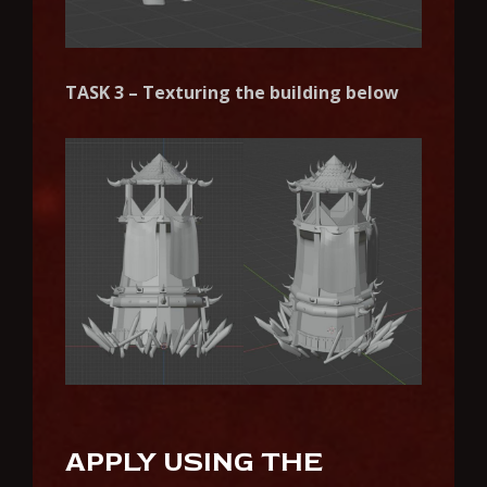
TASK 3 – Texturing the building below
APPLY USING THE