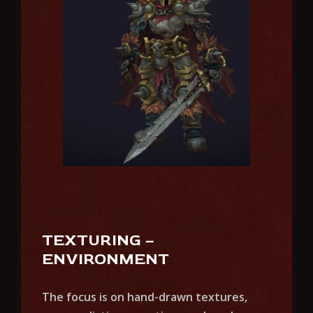
TEXTURING –
ENVIRONMENT
The focus is on hand-drawn textures,