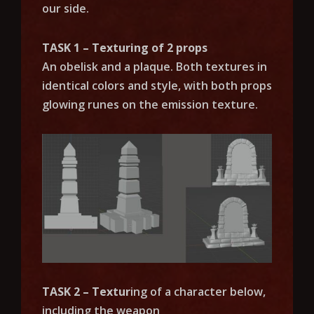
our side.
TASK 1 – Texturing of 2 props
An obelisk and a plaque. Both textures in
identical colors and style, with both props
glowing runes on the emission texture.
TASK 2 – Textur
ing of a character below,
including the weapon