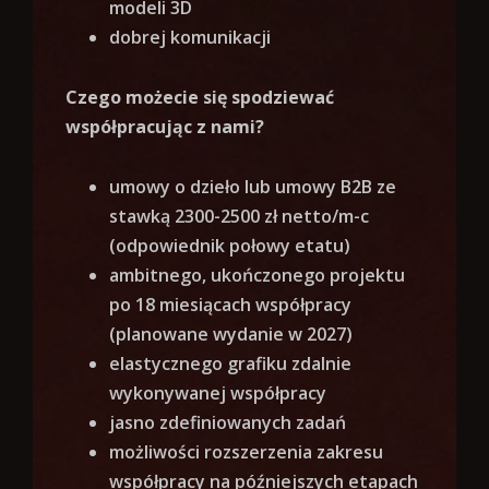
modeli 3D
dobrej komunikacji
Czego możecie się spodziewać
współpracując z nami?
umowy o dzieło lub umowy B2B ze
stawką 2300-2500 zł netto/m-c
(odpowiednik połowy etatu)
ambitnego, ukończonego projektu
po 18 miesiącach współpracy
(planowane wydanie w 2027)
elastycznego grafiku zdalnie
wykonywanej współpracy
jasno zdefiniowanych zadań
możliwości rozszerzenia zakresu
współpracy na późniejszych etapach